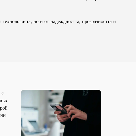
 технологията, но и от надеждността, прозрачността и