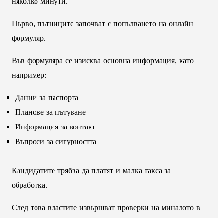
няколко минути.
Първо, пътниците започват с попълването на онлайн
формуляр.
Във формуляра се изисква основна информация, като
например:
Данни за паспорта
Планове за пътуване
Информация за контакт
Въпроси за сигурността
Кандидатите трябва да платят и малка такса за
обработка.
След това властите извършват проверки на миналото в