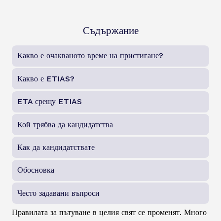
Съдържание
Какво е очакваното време на пристигане?
Какво е ETIAS?
ETA срещу ETIAS
Кой трябва да кандидатства
Как да кандидатствате
Обосновка
Често задавани въпроси
Правилата за пътуване в целия свят се променят. Много