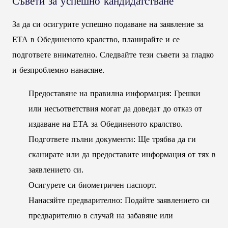
Съвети за успешно кандидатстване
За да си осигурите успешно подаване на заявление за
ЕТА в Обединеното кралство, планирайте и се
подгответе внимателно. Следвайте тези съвети за гладко
и безпроблемно нанасяне.
Предоставяне на правилна информация: Грешки
или несъответствия могат да доведат до отказ от
издаване на ЕТА за Обединеното кралство.
Подгответе пълни документи: Ще трябва да ги
сканирате или да предоставите информация от тях в
заявлението си.
Осигурете си биометричен паспорт.
Нанасяйте предварително: Подайте заявлението си
предварително в случай на забавяне или