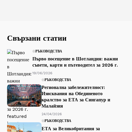
Свързани статии
РЪКОВОДСТВА
Първо посещение в Шотландия: важни
съвети, карти и пътеводител за 2026 г.
19/06/2026
РЪКОВОДСТВА
Регионална забележителност:
Изисквания на Обединеното
кралство за ЕТА за Сингапур и
Малайзия
24/04/2026
РЪКОВОДСТВА
ЕТА за Великобритания за