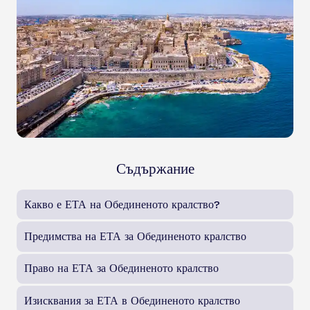
Съдържание
Какво е ЕТА на Обединеното кралство?
Предимства на ЕТА за Обединеното кралство
Право на ЕТА за Обединеното кралство
Изисквания за ЕТА в Обединеното кралство