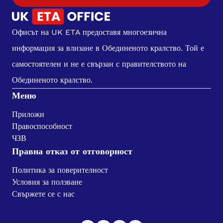
Офисът на UK ETA предоставя многоезична
информация за влизане в Обединеното кралство. Той е
самостоятелен и не е свързан с правителството на
Обединеното кралство.
Меню
Приложи
Правоспособност
ЧЗВ
Правна отказ от отговорност
Политика за поверителност
Условия за ползване
Свържете се с нас