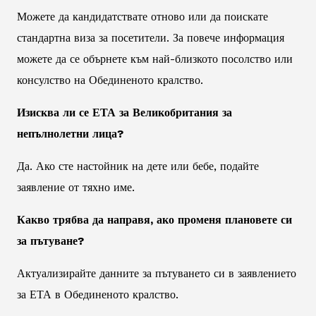
Можете да кандидатствате отново или да поискате
стандартна виза за посетители. За повече информация
можете да се обърнете към най-близкото посолство или
консулство на Обединеното кралство.
Изисква ли се ЕТА за Великобритания за
непълнолетни лица?
Да. Ако сте настойник на дете или бебе, подайте
заявление от тяхно име.
Какво трябва да направя, ако променя плановете си
за пътуване?
Актуализирайте данните за пътуването си в заявлението
за ЕТА в Обединеното кралство.