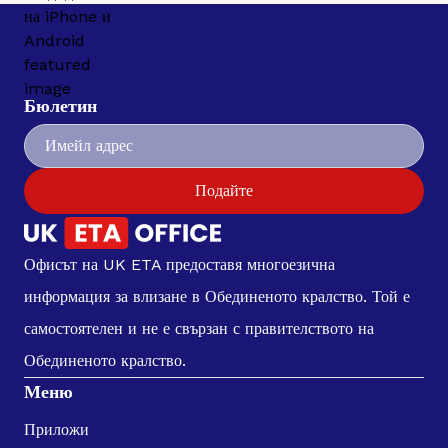
Бюлетин
Подайте
Офисът на UK ETA предоставя многоезична
информация за влизане в Обединеното кралство. Той е
самостоятелен и не е свързан с правителството на
Обединеното кралство.
Меню
Приложи