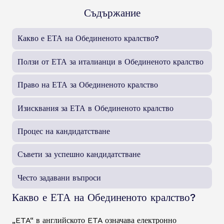
Съдържание
Какво е ЕТА на Обединеното кралство?
Ползи от ЕТА за италианци в Обединеното кралство
Право на ЕТА за Обединеното кралство
Изисквания за ЕТА в Обединеното кралство
Процес на кандидатстване
Съвети за успешно кандидатстване
Често задавани въпроси
Какво е ЕТА на Обединеното кралство?
„ETA“ в английското ETA означава електронно