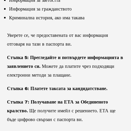
Информация за заетостта
Информация за гражданството
Криминална история, ако има такава
Уверете се, че предоставената от вас информация
отговаря на тази в паспорта ви.
Стъпка 5: Прегледайте и потвърдете информацията в
заявлението си.
Можете да платите чрез подходящи
електронни методи за плащане.
Стъпка 6: Платете таксата за кандидатстване.
Стъпка 7: Получаване на ЕТА за Обединеното
кралство.
Ще получите имейл с решението. ЕТА ще
бъде цифрово свързан с паспорта ви.