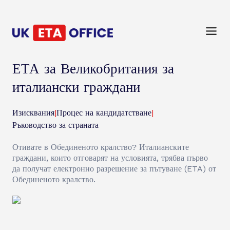
ЕТА за Великобритания за
италиански граждани
Изисквания
|
Процес на кандидатстване
|
Ръководство за страната
Отивате в Обединеното кралство? Италианските
граждани, които отговарят на условията, трябва първо
да получат електронно разрешение за пътуване (ETA) от
Обединеното кралство.