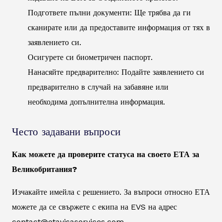
Подгответе пълни документи: Ще трябва да ги
сканирате или да предоставите информация от тях в
заявлението си.
Осигурете си биометричен паспорт.
Нанасяйте предварително: Подайте заявлението си
предварително в случай на забавяне или
необходима допълнителна информация.
Често задавани въпроси
Как можете да проверите статуса на своето ЕТА за
Великобритания?
Изчакайте имейла с решението. За въпроси относно ЕТА
можете да се свържете с екипа на EVS на адрес
contact@etavisaservices.com.