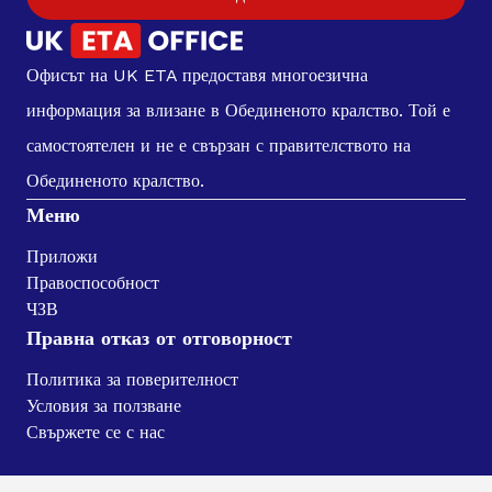
Офисът на UK ETA предоставя многоезична
информация за влизане в Обединеното кралство. Той е
самостоятелен и не е свързан с правителството на
Обединеното кралство.
Меню
Приложи
Правоспособност
ЧЗВ
Правна отказ от отговорност
Политика за поверителност
Условия за ползване
Свържете се с нас