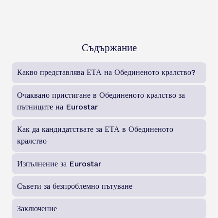
Съдържание
Какво представлява ЕТА на Обединеното кралство?
Очаквано пристигане в Обединеното кралство за
пътниците на Eurostar
Как да кандидатствате за ЕТА в Обединеното
кралство
Изпълнение за Eurostar
Съвети за безпроблемно пътуване
Заключение