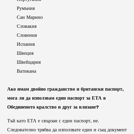
Румъния
Сан Марино
Словакия
Словения
Испания
Швеция
Швейцария
Ватикана
Ако имам двойно гражданство и британски паспорт,
мога ли да използвам един паспорт за ЕТА в
Обединеното кралство и друг за влизане?
Тъй като ЕТА е свързан с един паспорт, не.
Следователно трябва да използвате един и същ документ