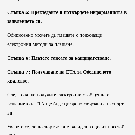
Стъпка 5: Прегледайте и потвърдете информацията в
заявлението си.
Обикновено можете да плащате с подходящи
електронни методи за плащане.
Стъпка 6: Платете таксата за кандидатстване.
Стъпка 7: Получаване на ЕТА за Обединеното
кралство.
След това ще получите електронно съобщение с
решението и ЕТА ще бъде цифрово свързана с паспорта
ви.
Уверете се, че паспортът ви е валиден за целия престой.