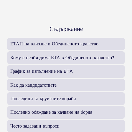
Съдържание
ЕТАП на влизане в Обединеното кралство
Кому е необходима ЕТА в Обединеното кралство?
График за изпълнение на ETA
Как да кандидатствате
Последици за круизните кораби
Последно обаждане за качване на борда
Често задавани въпроси