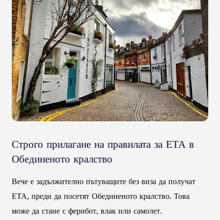
Строго прилагане на правилата за ЕТА в
Обединеното кралство
Вече е задължително пътуващите без виза да получат
ЕТА, преди да посетят Обединеното кралство. Това
може да стане с ферибот, влак или самолет.