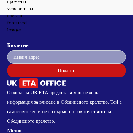
Бюлетин
Подайте
Офисът на UK ETA предоставя многоезична
информация за влизане в Обединеното кралство. Той е
самостоятелен и не е свързан с правителството на
Обединеното кралство.
Меню