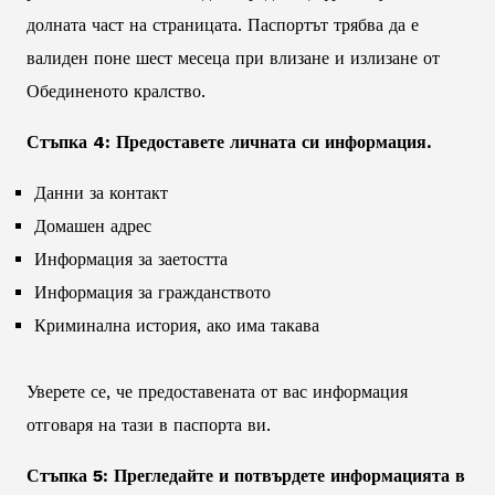
долната част на страницата. Паспортът трябва да е
валиден поне шест месеца при влизане и излизане от
Обединеното кралство.
Стъпка 4: Предоставете личната си информация.
Данни за контакт
Домашен адрес
Информация за заетостта
Информация за гражданството
Криминална история, ако има такава
Уверете се, че предоставената от вас информация
отговаря на тази в паспорта ви.
Стъпка 5: Прегледайте и потвърдете информацията в