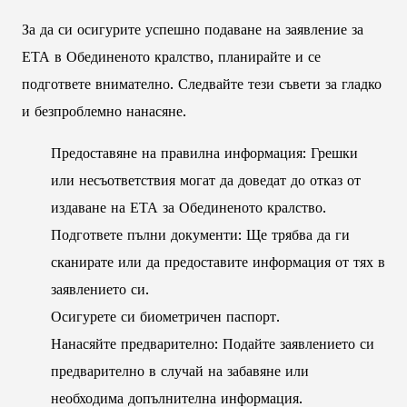
За да си осигурите успешно подаване на заявление за
ЕТА в Обединеното кралство, планирайте и се
подгответе внимателно. Следвайте тези съвети за гладко
и безпроблемно нанасяне.
Предоставяне на правилна информация: Грешки
или несъответствия могат да доведат до отказ от
издаване на ЕТА за Обединеното кралство.
Подгответе пълни документи: Ще трябва да ги
сканирате или да предоставите информация от тях в
заявлението си.
Осигурете си биометричен паспорт.
Нанасяйте предварително: Подайте заявлението си
предварително в случай на забавяне или
необходима допълнителна информация.