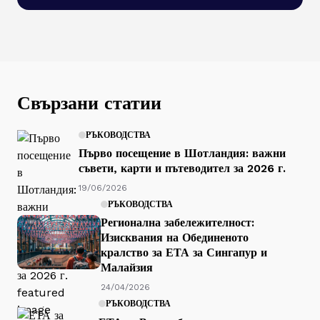
Свързани статии
РЪКОВОДСТВА
Първо посещение в Шотландия: важни
съвети, карти и пътеводител за 2026 г.
19/06/2026
РЪКОВОДСТВА
Регионална забележителност:
Изисквания на Обединеното
кралство за ЕТА за Сингапур и
Малайзия
24/04/2026
РЪКОВОДСТВА