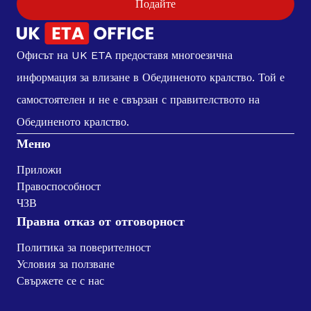
Подайте
Офисът на UK ETA предоставя многоезична
информация за влизане в Обединеното кралство. Той е
самостоятелен и не е свързан с правителството на
Обединеното кралство.
Меню
Приложи
Правоспособност
ЧЗВ
Правна отказ от отговорност
Политика за поверителност
Условия за ползване
Свържете се с нас