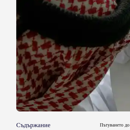
Съдържание
Пътуването до