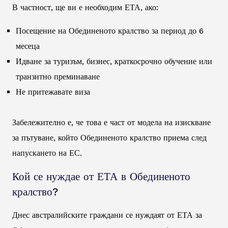
В частност, ще ви е необходим ЕТА, ако:
Посещение на Обединеното кралство за период до 6
месеца
Идване за туризъм, бизнес, краткосрочно обучение или
транзитно преминаване
Не притежавате виза
Забележително е, че това е част от модела на изискване
за пътуване, който Обединеното кралство приема след
напускането на ЕС.
Кой се нуждае от ЕТА в Обединеното
кралство?
Днес австралийските граждани се нуждаят от ЕТА за