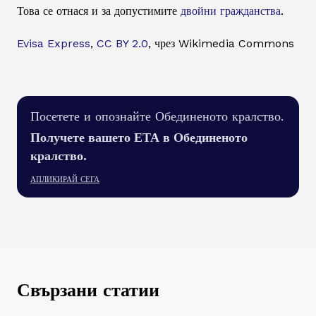
Това се отнася и за допустимите
двойни гражданства
.
Evisa Express
,
CC BY 2.0
, чрез Wikimedia Commons
Посетете и опознайте Обединеното кралство.
Получете вашето ЕТА в Обединеното
кралство.
АПЛИКИРАЙ СЕГА
Свързани статии