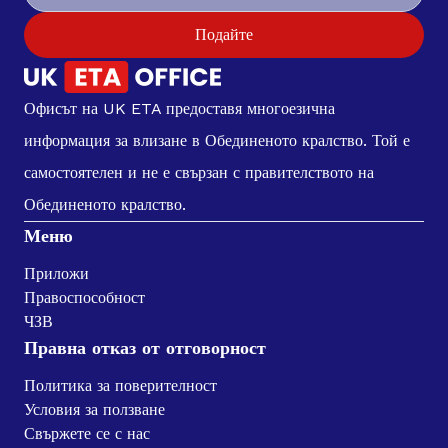
Подайте
Офисът на UK ETA предоставя многоезична
информация за влизане в Обединеното кралство. Той е
самостоятелен и не е свързан с правителството на
Обединеното кралство.
Меню
Приложи
Правоспособност
ЧЗВ
Правна отказ от отговорност
Политика за поверителност
Условия за ползване
Свържете се с нас