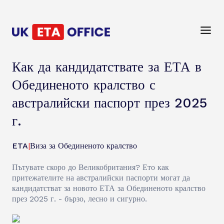
Как да кандидатствате за ЕТА в
Обединеното кралство с
австралийски паспорт през 2025
г.
ETA
|
Виза за Обединеното кралство
Пътувате скоро до Великобритания? Ето как
притежателите на австралийски паспорти могат да
кандидатстват за новото ЕТА за Обединеното кралство
през 2025 г. - бързо, лесно и сигурно.