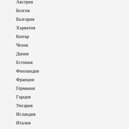
Австрия
Белгия
България
Хърватия
Кипър
Чехия
Дания
Естония
Финландия
Франция
Германия
Гърция
Унгария
Исландия
Италия