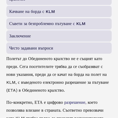
Качване на борда с KLM
Съвети за безпроблемно пътуване с KLM
Заключение
Често задавани въпроси
Полетът до Обединеното кралство не е същият като
преди. Сега посетителите трябва да се съобразяват с
нови указания, преди да се качат на борда на полет на
KLM, с въведеното електронно разрешение за пътуване
(ETA) в Обединеното кралство.
По-конкретно, ЕТА е цифрово
разрешение,
което
позволява влизане в страната. Съответно превозвачи